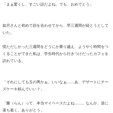
「まぁ驚くし、すごい話だよね。でも、おめでとう」
如月さんと初めて顔を合わせてから、早三週間が経とうとして
いた。
慌ただしかった三週間をどうにか乗り越え、ようやく時間をつ
くることができた私は、学生時代から行きつけだったカフェを
訪れている。
「それにしても玉の輿かぁ。いいなぁ……あ、デザートにチー
ズケーキ頼んでいい？」
「蘭（らん）って、本当マイペースだよね……。なんか、逆に
落ち着く。ありがとう」