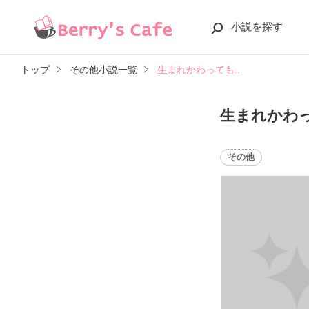
小説を探す
トップ
その他小説一覧
生まれかわっても..
生まれかわっ
その他