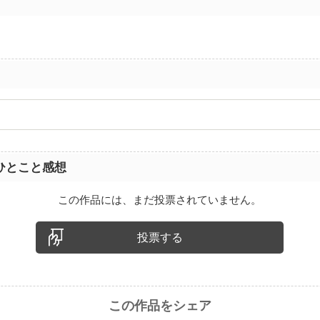
ひとこと感想
この作品には、まだ投票されていません。
投票する
この作品をシェア