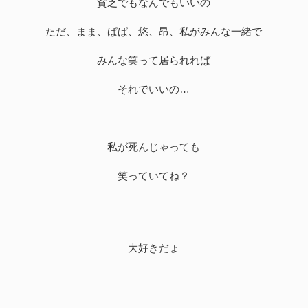
貧乏でもなんでもいいの
ただ、まま、ぱぱ、悠、昂、私がみんな一緒で
みんな笑って居られれば
それでいいの…
私が死んじゃっても
笑っていてね？
大好きだょ