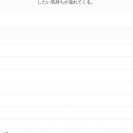
したい気持ちが溢れてくる。