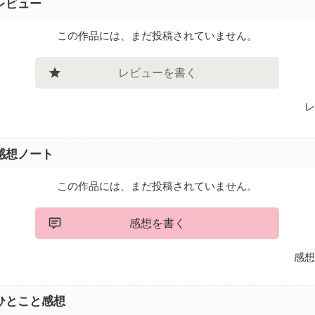
レビュー
この作品には、まだ投稿されていません。
レビューを書く
レ
感想ノート
この作品には、まだ投稿されていません。
感想を書く
感想
ひとこと感想