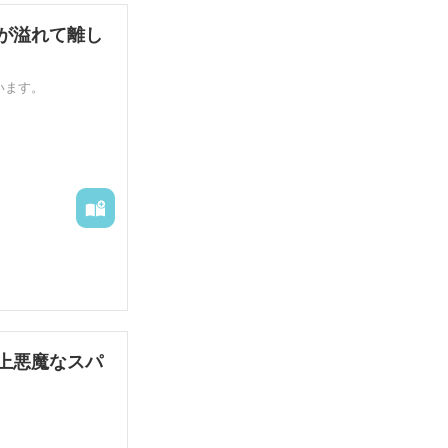
が溢れて離し
います。
上悪魔なスパ