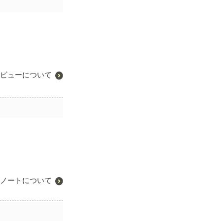
ビューについて
ノートについて