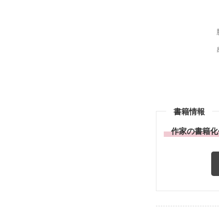
書籍情報
作家の書籍化