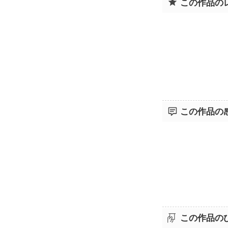
この作品の
この作品の
この作品の