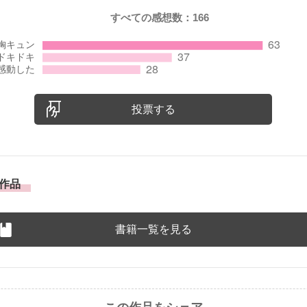
すべての感想数：
166
投票する
作品
書籍一覧を見る