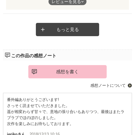
レビューを見る
ックリな女性の出現で関係がこじれてしまうところが、切なかっ
たです。
遥の過去が明らかになってわかったストーカーに至る経緯は、と
ても可哀想でした。
最後はお互い素直になって、ハッピーエンドで良かったです。
もっと見る
番外編があると嬉しいです！
この作品の感想ノート
感想を書く
感想ノートについて
番外編ありがとうございます!
さっそく読ませていただきました。
遥が相変わらず甘々で、意地の張り合いもありつつ、最後はまたラ
ブラブでほのぼのしました。
次作を楽しみにお待ちしております。
jeriko
さん
2018/12/13 10:16