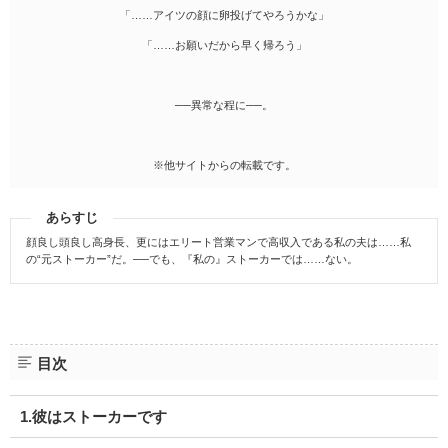
「……アイツの顔に卵投げてやろうかな」
「……お願いだから早く帰ろう」
──異常な程に──。
※他サイトからの転載です。
あらすじ
顔良し頭良し高身長、更にはエリート営業マンで高収入である私の夫は……私
の“元ストーカー”だ。──でも、『私の』ストーカーでは……ない。
目次
1.彼はストーカーです