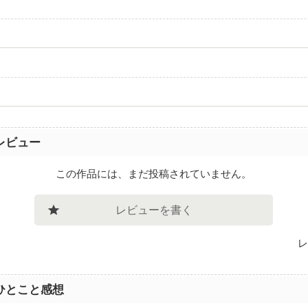
レビュー
この作品には、まだ投稿されていません。
レビューを書く
レ
ひとこと感想