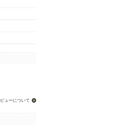
ビューについて