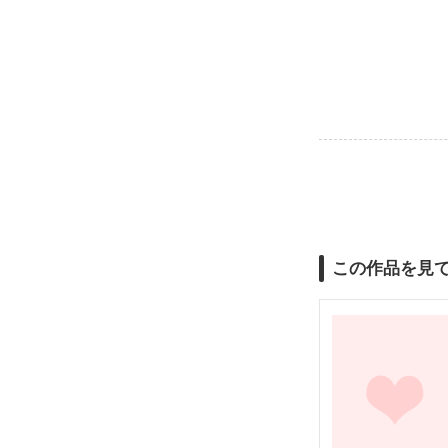
この作品を見