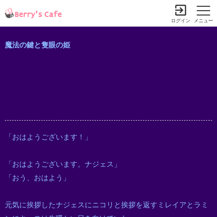
ログイン
メニュー
魔法の鍵と隻眼の姫
「おはようございます！」
「おはようございます。ナジェス」
「おう、おはよう」
元気に挨拶したナジェスにニコリと挨拶を返すミレイアとラミ