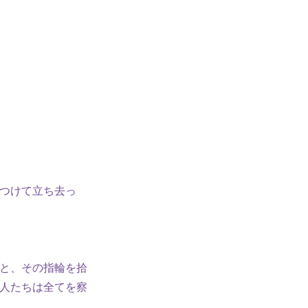
つけて立ち去っ
と、その指輪を拾
人たちは全てを察