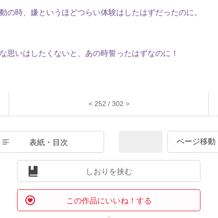
動の時、嫌というほどつらい体験はしたはずだったのに。
な思いはしたくないと、あの時誓ったはずなのに！
< 252 / 302 >
表紙・目次
しおりを挟む
この作品にいいね！する