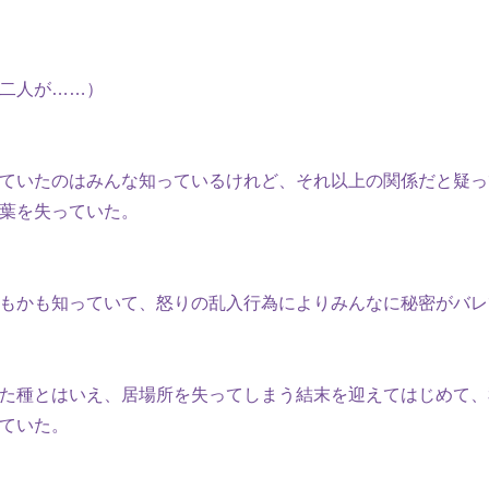
二人が……）
ていたのはみんな知っているけれど、それ以上の関係だと疑っ
葉を失っていた。
もかも知っていて、怒りの乱入行為によりみんなに秘密がバレ
た種とはいえ、居場所を失ってしまう結末を迎えてはじめて、
ていた。