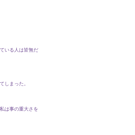
ている人は皆無だ
てしまった。
私は事の重大さを