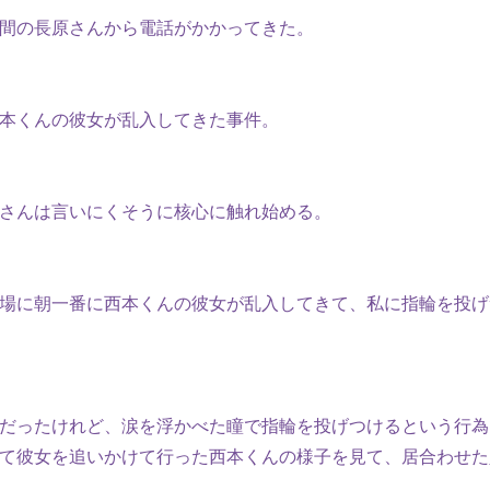
間の長原さんから電話がかかってきた。
本くんの彼女が乱入してきた事件。
さんは言いにくそうに核心に触れ始める。
場に朝一番に西本くんの彼女が乱入してきて、私に指輪を投げ
だったけれど、涙を浮かべた瞳で指輪を投げつけるという行為
て彼女を追いかけて行った西本くんの様子を見て、居合わせた