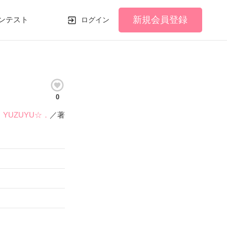
新規会員登録
ンテスト
ログイン
0
YUZUYU☆．
／著