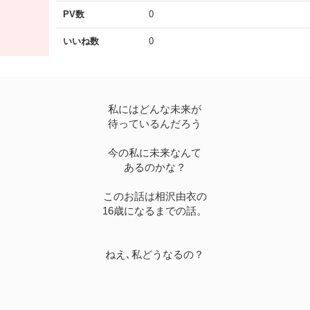
PV数
0
いいね数
0
私にはどんな未来が
待っているんだろう
今の私に未来なんて
あるのかな？
このお話は相沢由衣の
16歳になるまでの話。
ねえ､私どうなるの？