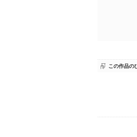
この作品の