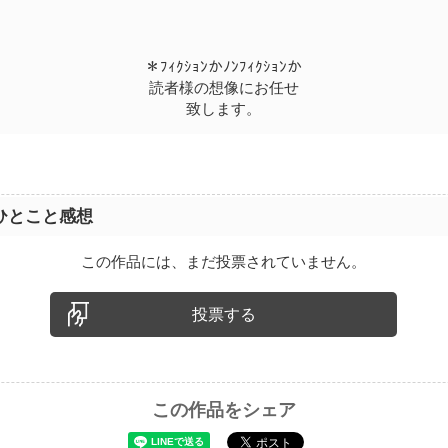
＊ﾌｨｸｼｮﾝかﾉﾝﾌｨｸｼｮﾝか
読者様の想像にお任せ
致します。
ひとこと感想
この作品には、まだ投票されていません。
投票する
この作品をシェア