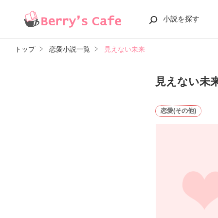
小説を探す
トップ
恋愛小説一覧
見えない未来
見えない未
恋愛(その他)