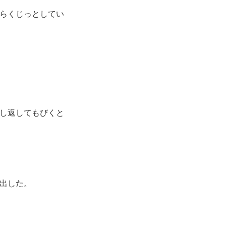
らくじっとしてい
し返してもびくと
出した。