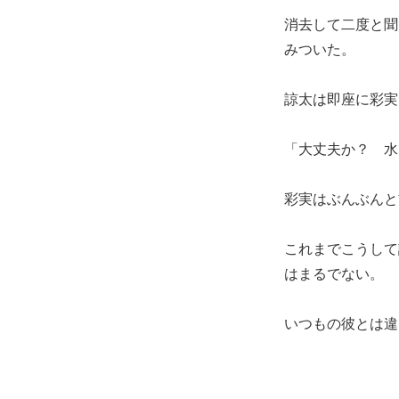
消去して二度と聞
みついた。
諒太は即座に彩実
「大丈夫か？ 水
彩実はぶんぶんと
これまでこうして
はまるでない。
いつもの彼とは違