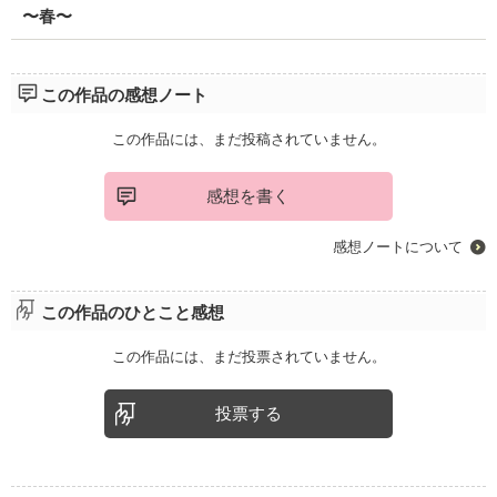
〜春〜
この作品の感想ノート
この作品には、まだ投稿されていません。
感想を書く
感想ノートについて
この作品のひとこと感想
この作品には、まだ投票されていません。
投票する