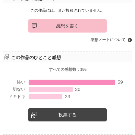
この作品には、まだ投稿されていません。
感想を書く
感想ノートについて
この作品のひとこと感想
すべての感想数：
186
投票する