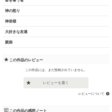
命を奪う者
神の怒り
神岩様
大好きな友達
屍病
この作品のレビュー
この作品には、まだ投稿されていません。
レビューを書く
レビューについて
この作品の感想ノート