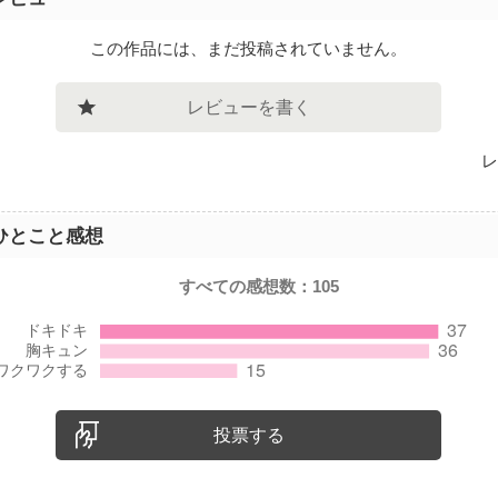
この作品には、まだ投稿されていません。
レビューを書く
レ
ひとこと感想
すべての感想数：
105
投票する