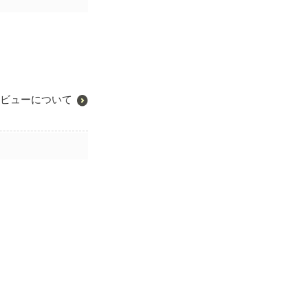
ビューについて