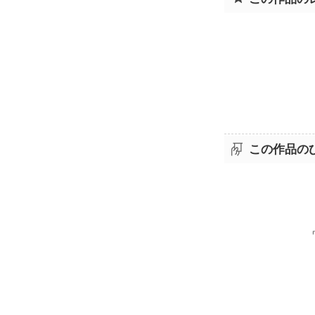
この作品の