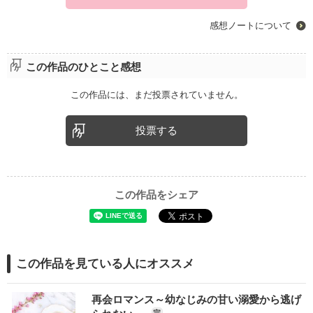
感想ノートについて
この作品のひとこと感想
この作品には、まだ投票されていません。
投票する
この作品をシェア
この作品を見ている人にオススメ
再会ロマンス～幼なじみの甘い溺愛から逃げ
完