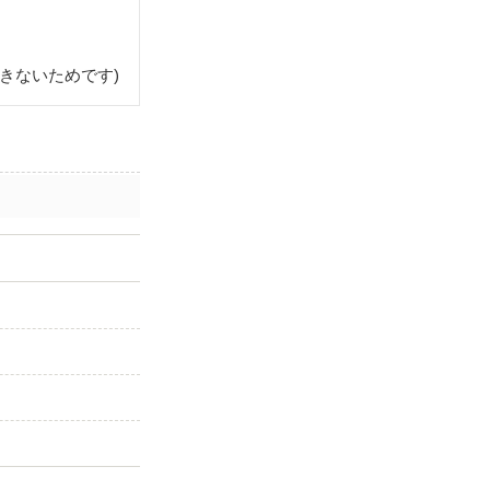
きないためです)