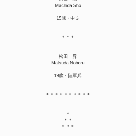
Machida Sho
15歳・中３
＊＊＊
松田 昇
Matsuda Noboru
19歳・陸軍兵
＊＊＊＊＊＊＊＊＊＊
＊
＊＊
＊＊＊