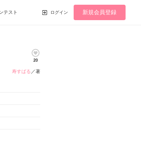
新規会員登録
ンテスト
ログイン
20
寿すばる
／著