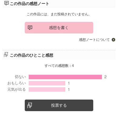
この作品の感想ノート
この作品には、まだ投稿されていません。
感想を書く
感想ノートについて
この作品のひとこと感想
すべての感想数：
4
投票する