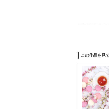
この作品を見