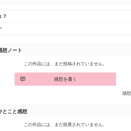
ょ？
*
感想ノート
この作品には、まだ投稿されていません。
感想を書く
感想
ひとこと感想
この作品には、まだ投票されていません。