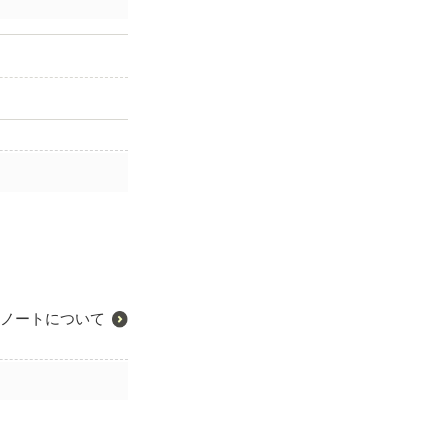
ノートについて