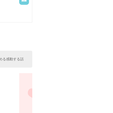
める感動する話