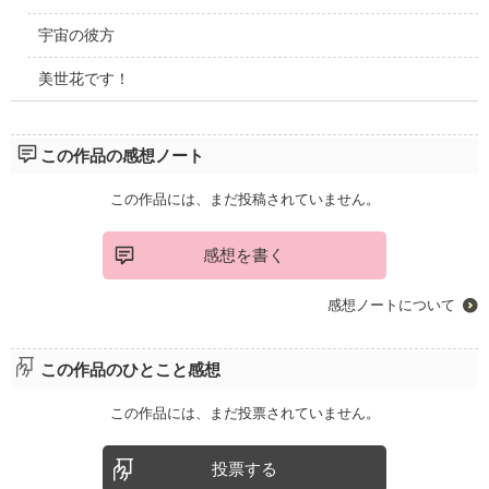
宇宙の彼方
美世花です！
この作品の感想ノート
この作品には、まだ投稿されていません。
感想を書く
感想ノートについて
この作品のひとこと感想
この作品には、まだ投票されていません。
投票する