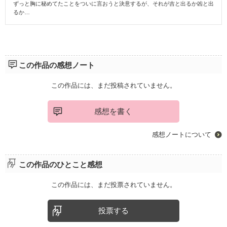
ずっと胸に秘めてたことをついに言おうと決意するが、それが吉と出るか凶と出
るか…
この作品の感想ノート
この作品には、まだ投稿されていません。
感想を書く
感想ノートについて
この作品のひとこと感想
この作品には、まだ投票されていません。
投票する