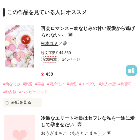
この作品を見ている人にオススメ
再会ロマンス～幼なじみの甘い溺愛から逃げ
られない～
完
松本ユミ
／著
総文字数/144,360
245ページ
恋愛(純愛)
439
#幼なじみ
#溺愛
#再会
#両片想い
#初恋
#スパダリ
#大人の恋
#御曹司
#独占欲
#ハッピーエンド
表紙を見る
冷徹なエリート社長はセフレな私を一途に愛
して孕ませたい
完
幼なじみの哲平に淡い恋心を抱いていた美桜。

おうぎまちこ（あきたこまち）
／著
しかし、ある出来事をきっかけに二人の関係は壊れてしまう。
