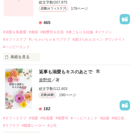
総文字数/207,975
関係修復もできないまま、美桜は両親の離婚によって

179ページ
恋愛(オフィスラブ)
引っ越すことになり、哲平とも離れ離れになった。

それから約十二年後。

465
過去の傷から、二度と会いたくないと思っていた哲平に

#溺愛＆執着愛
#俺様
#御曹司＆社長
#身ごもり＆妊娠
#イケメン
運命のような再会を果たす。

#オフィスラブ
#いちゃいちゃ＆ラブラブ
#虐げられヒロイン
#ワンナイト
そして、ひょんなことから

#ハッピーエンド
酔った勢いで一夜を共にしてしまった。

表紙を見る
さらに、美桜が初めてだと知った哲平は

『責任をとる、結婚しよう』と真っ直ぐに告げてきた。

　おかしな噂を流されて前の職場でうまくいかなかった梅田美
戸惑う美桜とは裏腹に、好きという気持ちを隠すことなく

返事も溺愛もキスのあとで
完
桜は、海外で傷心旅行をしていたところ、日本人美青年と出会
甘やかしてくる。

い、酒の勢いもあり一夜限りの関係となる。

遊野煌
／著
　帰国後、美桜は新しい職場でワンナイトした美青年と再会。
そんなある日、哲平は美桜がストーカー被害に

総文字数/112,403
なんと彼の正体は、とある財閥御曹司にも関わらず、一族を離
遭っていることを知る。

190ページ
恋愛(純愛)
れて起業した新進気鋭の実業家、社内でも冷徹だと評判な社長
美桜を守るため、哲平は同居を提案してきて――。

――御影恭司その人だったのだ――！

　なぜか恭司から飼い猫の世話係を命じられた美桜は、猫の世
182
話を口実にしばしば呼び出された上、二人はいわゆる身体だけ
夏木美桜(なつきみお)

#オフィスラブ
#溺愛
#執着愛
#御曹司
#ハッピーエンド
#結婚
#独占欲
✕

#ラブラブ
#職業ヒーロー
#上司
鳴海哲平 (なるみてっぺい)
