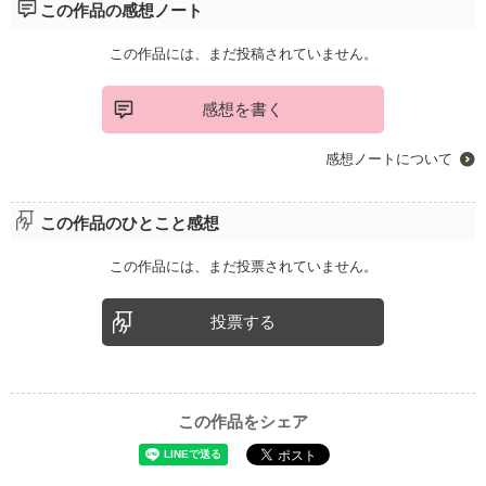
この作品の感想ノート
この作品には、まだ投稿されていません。
感想を書く
感想ノートについて
この作品のひとこと感想
この作品には、まだ投票されていません。
投票する
この作品をシェア