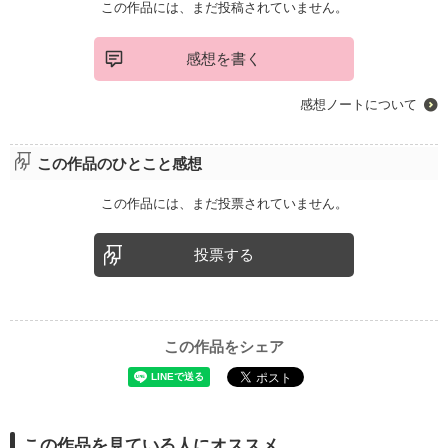
この作品には、まだ投稿されていません。
感想を書く
感想ノートについて
この作品のひとこと感想
この作品には、まだ投票されていません。
投票する
この作品をシェア
この作品を見ている人にオススメ