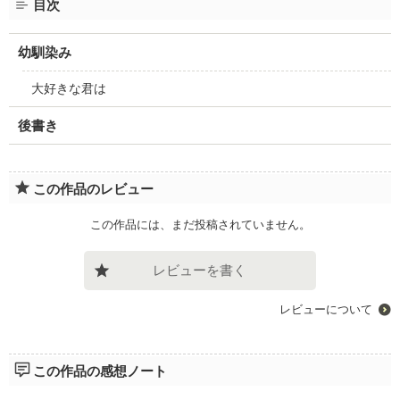
目次
幼馴染み
大好きな君は
後書き
この作品のレビュー
この作品には、まだ投稿されていません。
レビューを書く
レビューについて
この作品の感想ノート