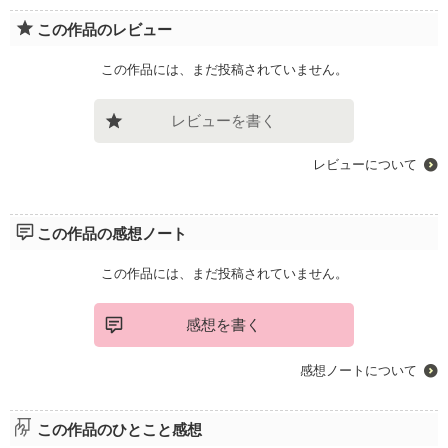
この作品のレビュー
この作品には、まだ投稿されていません。
レビューを書く
レビューについて
この作品の感想ノート
この作品には、まだ投稿されていません。
感想を書く
感想ノートについて
この作品のひとこと感想