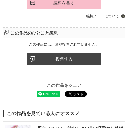
感想を書く
感想ノートについて
この作品のひとこと感想
この作品には、まだ投票されていません。
投票する
この作品をシェア
この作品を見ている人にオススメ