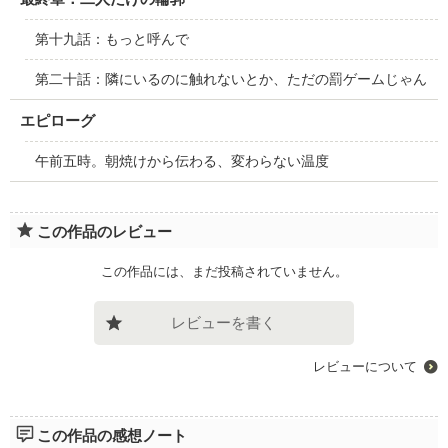
第十九話：もっと呼んで
第二十話：隣にいるのに触れないとか、ただの罰ゲームじゃん
エピローグ
午前五時。朝焼けから伝わる、変わらない温度
この作品のレビュー
この作品には、まだ投稿されていません。
レビューを書く
レビューについて
この作品の感想ノート