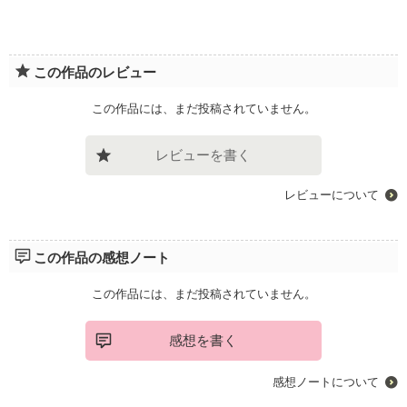
この作品のレビュー
この作品には、まだ投稿されていません。
レビューを書く
レビューについて
この作品の感想ノート
この作品には、まだ投稿されていません。
感想を書く
感想ノートについて