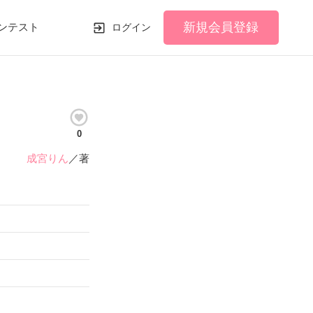
新規会員登録
ンテスト
ログイン
0
成宮りん
／著