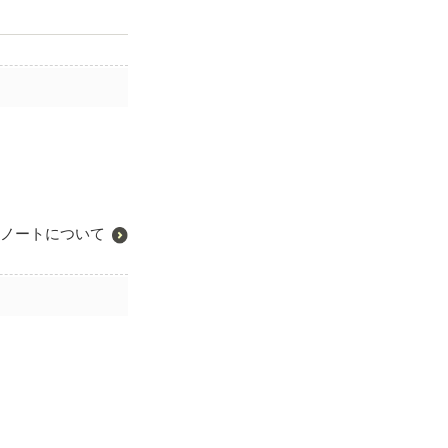
ノートについて