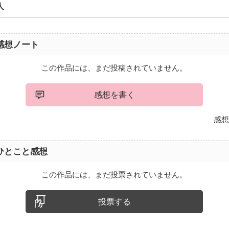
人
感想ノート
この作品には、まだ投稿されていません。
感想を書く
感想
ひとこと感想
この作品には、まだ投票されていません。
投票する