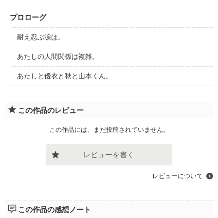
プロローグ
耐え忍ぶ涙は。
あたしの人間関係は複雑。
あたしと優衣と秋と山本くん。
この作品のレビュー
この作品には、まだ投稿されていません。
レビューを書く
レビューについて
この作品の感想ノート