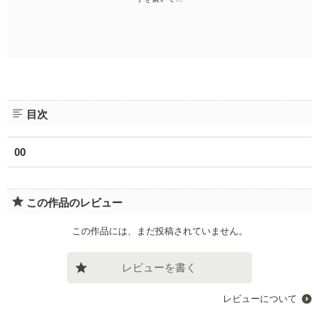
目次
00
この作品のレビュー
この作品には、まだ投稿されていません。
レビューを書く
レビューについて