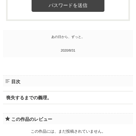
あの日から、ずっと。
2020/8/31
目次
喪失するまでの義理。
この作品のレビュー
この作品には、まだ投稿されていません。