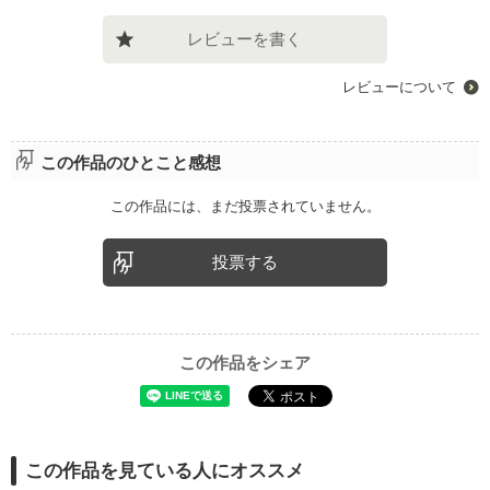
レビューを書く
レビューについて
この作品のひとこと感想
この作品には、まだ投票されていません。
投票する
この作品をシェア
この作品を見ている人にオススメ