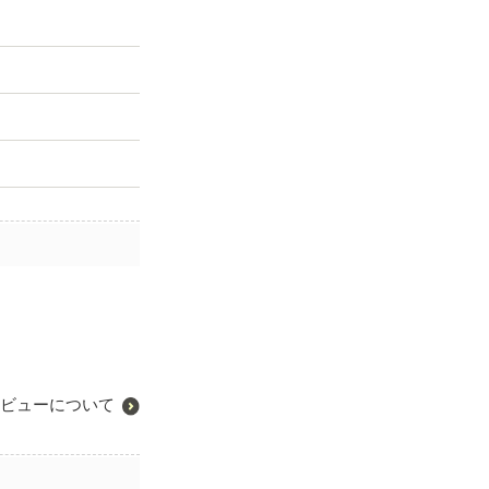
ビューについて