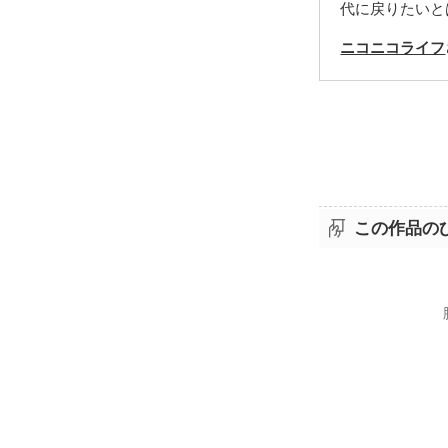
代に戻りたいと
ニコニコライフ
この作品の