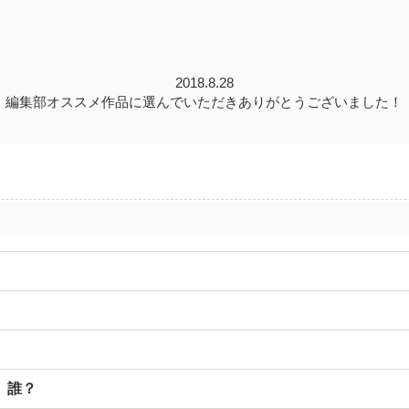
2018.8.28
編集部オススメ作品に選んでいただきありがとうございました！
、誰？