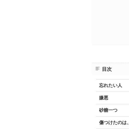
目次
忘れたい人
嫌悪
砂糖一つ
傷つけたのは