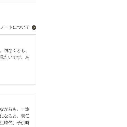
ノートについて
。切なくとも、
見たいです。あ
ながらも、一途
になると、責任
生時代、子供時