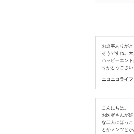
お返事ありがと
そうですね。大
ハッピーエンド
りがとうござい
ニコニコライフ
こんにちは。
お医者さんが好
な二人にほっこ
とかメンツとか