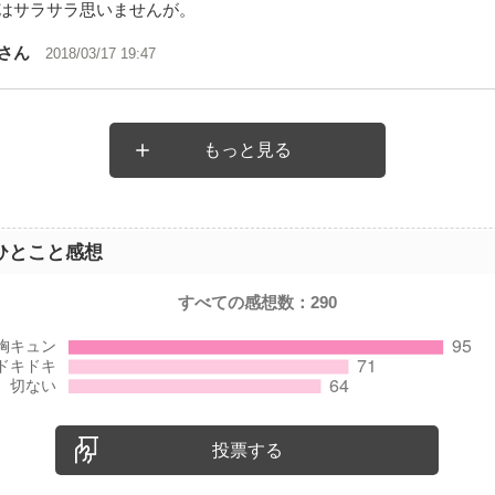
はサラサラ思いませんが。
さん
2018/03/17 19:47
もっと見る
ひとこと感想
すべての感想数：
290
投票する