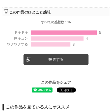
この作品のひとこと感想
すべての感想数：
16
投票する
この作品をシェア
この作品を見ている人にオススメ