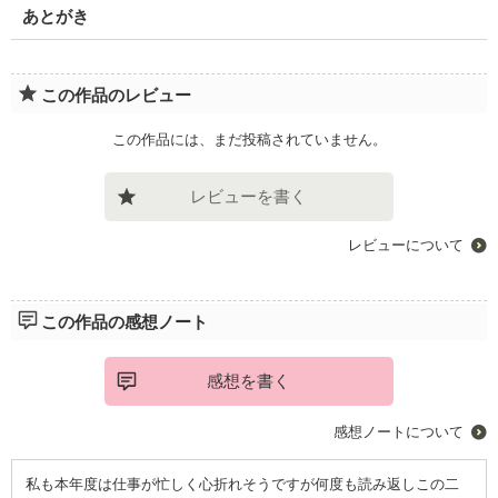
あとがき
この作品のレビュー
この作品には、まだ投稿されていません。
レビューを書く
レビューについて
この作品の感想ノート
感想を書く
感想ノートについて
私も本年度は仕事が忙しく心折れそうですが何度も読み返しこの二