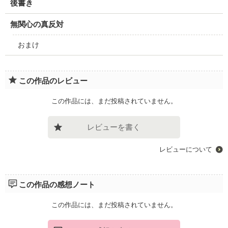
後書き
無関心の真反対
おまけ
この作品のレビュー
この作品には、まだ投稿されていません。
レビューを書く
レビューについて
この作品の感想ノート
この作品には、まだ投稿されていません。