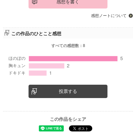
感想を書く
感想ノートについて
この作品のひとこと感想
すべての感想数：
8
投票する
この作品をシェア