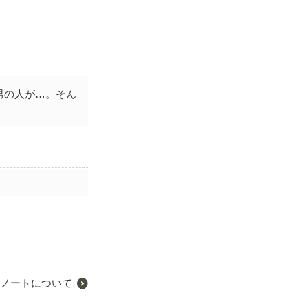
男の人が…。そん
ノートについて