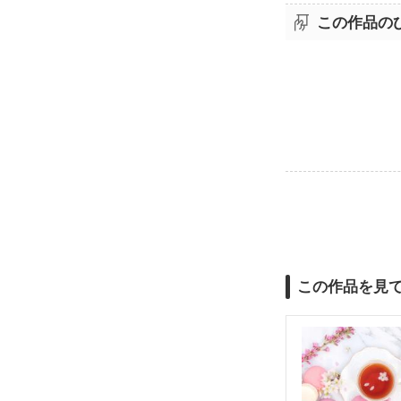
この作品の
この作品を見