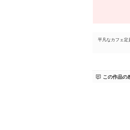
平凡なカフェ定
この作品の