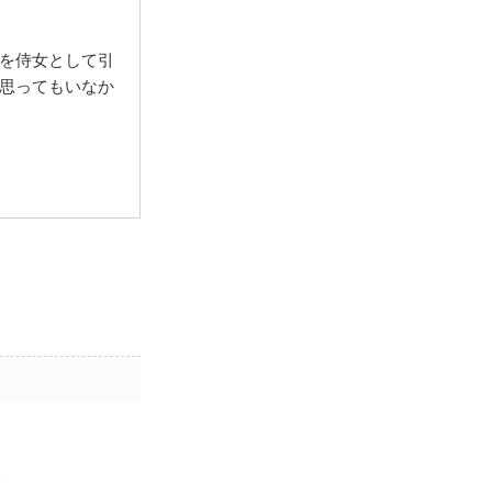
を侍女として引
思ってもいなか