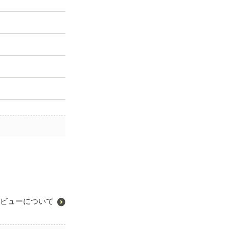
ビューについて