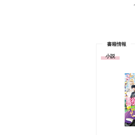
書籍情報
小説