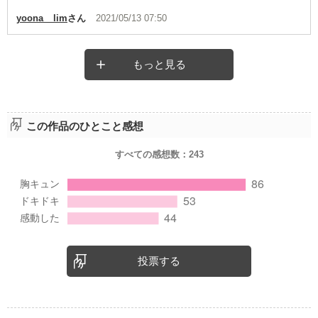
yoona__lim
さん
2021/05/13 07:50
もっと見る
この作品のひとこと感想
すべての感想数：
243
投票する