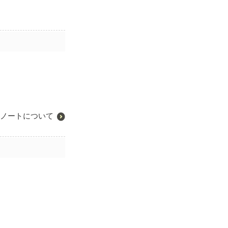
ノートについて