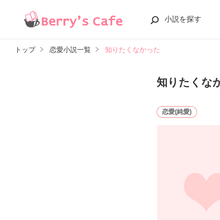
小説を探す
トップ
恋愛小説一覧
知りたくなかった
知りたくな
恋愛(純愛)