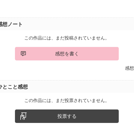
感想ノート
この作品には、まだ投稿されていません。
感想を書く
感想
ひとこと感想
この作品には、まだ投票されていません。
投票する