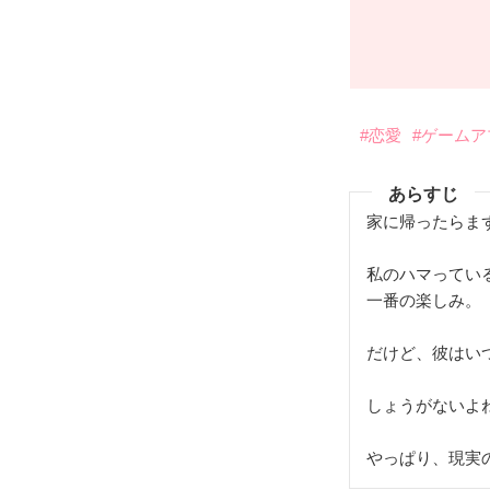
#恋愛
#ゲームア
あらすじ
家に帰ったらま
私のハマってい
一番の楽しみ。
だけど、彼はい
しょうがないよ
やっぱり、現実