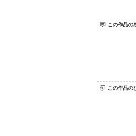
この作品の
この作品の