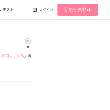
新規会員登録
ンテスト
ログイン
0
間口よしはる
／著