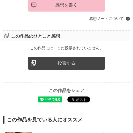
感想を書く
感想ノートについて
この作品のひとこと感想
この作品には、まだ投票されていません。
投票する
この作品をシェア
この作品を見ている人にオススメ