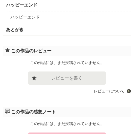
ハッピーエンド
ハッピーエンド
あとがき
この作品のレビュー
この作品には、まだ投稿されていません。
レビューを書く
レビューについて
この作品の感想ノート
この作品には、まだ投稿されていません。