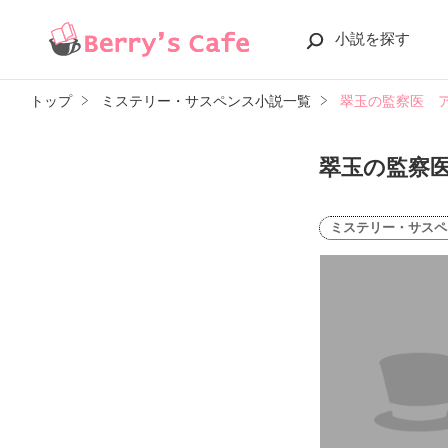
小説を探す
トップ
ミステリー・サスペンス小説一覧
翠玉の監察医 
翠玉の監察
ミステリー・サスペ