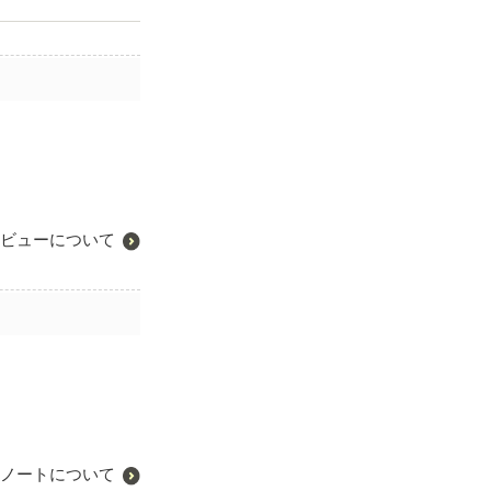
ビューについて
ノートについて