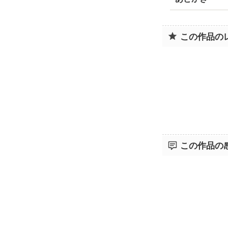
この作品の
この作品の