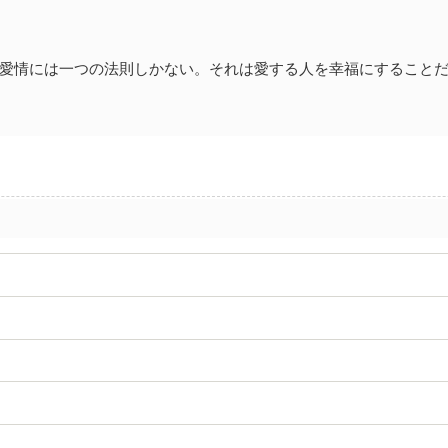
愛情には一つの法則しかない。それは愛する人を幸福にすること