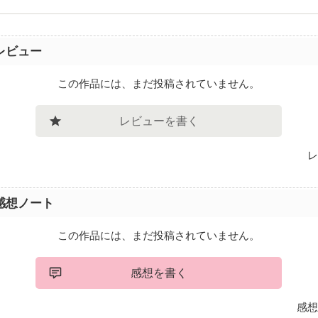
レビュー
この作品には、まだ投稿されていません。
レビューを書く
レ
感想ノート
この作品には、まだ投稿されていません。
感想を書く
感想