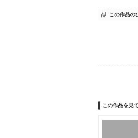
この作品の
この作品を見