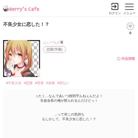
ログイン
メニュー
不良少女に恋した！？
0
ふぃーら
／著
恋愛(学園)
作品情報
#不良少女
#恋愛
#青春
#未練
#切ない
ったく…なんであいつ校則守んねぇんだよ！
生徒会長の俺が怒られるんだけどっ！
…って何この気持ち
もしかして、不良少女に恋した！？