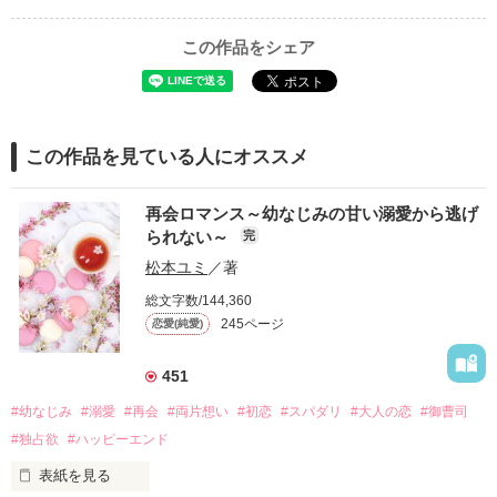
この作品をシェア
この作品を見ている人にオススメ
再会ロマンス～幼なじみの甘い溺愛から逃げ
られない～
完
松本ユミ
／著
総文字数/144,360
245ページ
恋愛(純愛)
451
#幼なじみ
#溺愛
#再会
#両片想い
#初恋
#スパダリ
#大人の恋
#御曹司
#独占欲
#ハッピーエンド
表紙を見る