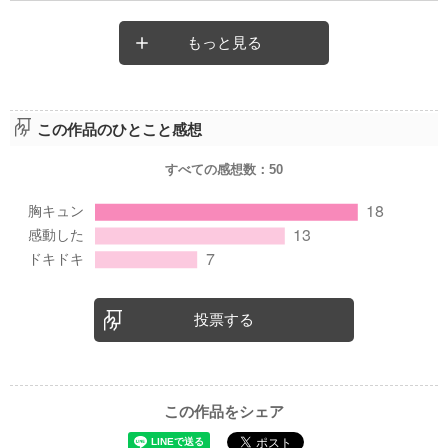
もっと見る
この作品のひとこと感想
すべての感想数：
50
投票する
この作品をシェア