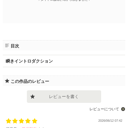
目次
瞬きイントロダクション
この作品のレビュー
レビューを書く
レビューについて
2026/06/12 07:42