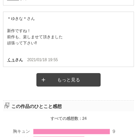
＊ゆきな＊さん
新作ですね！
前作も、楽しませて頂きました
頑張って下さい‼︎
くぅ
さん
2021/01/18 19:55
もっと見る
この作品のひとこと感想
すべての感想数：
24