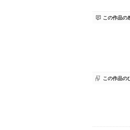
この作品の
この作品の