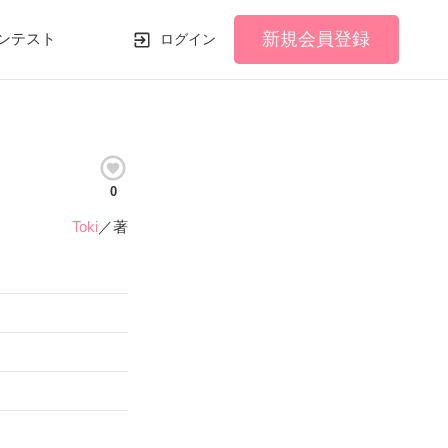
新規会員登録
ンテスト
ログイン
0
Toki
／著