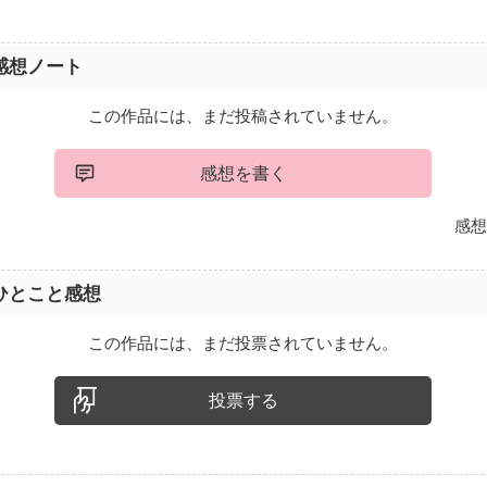
感想ノート
この作品には、まだ投稿されていません。
感想を書く
感想
ひとこと感想
この作品には、まだ投票されていません。
投票する