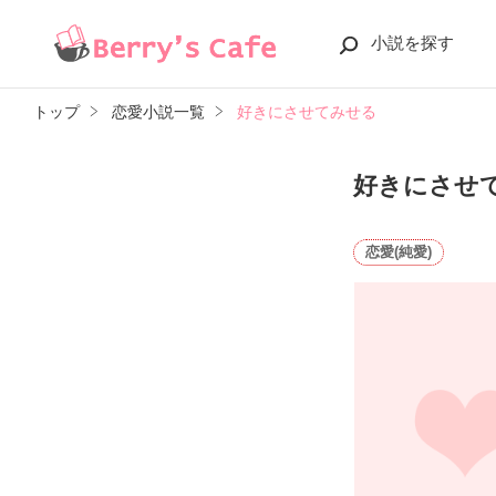
小説を探す
トップ
恋愛小説一覧
好きにさせてみせる
好きにさせ
恋愛(純愛)