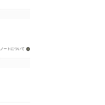
ノートについて