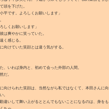
て頭を下げた。
小平です。よろしくお願いします」
。
ろしくお願いします」
彼は爽やかに笑っていた。
遠く感じる。
に向けていた笑顔とは違う気がする。
た、いわば身内と、初めて会った外部の人間。
然だ。
に向けられた笑顔は、当然ながら私ではなくて、本田さんに向
い。
勘違いして舞い上がるととんでもないことになるのは、身をも
くちゃ。