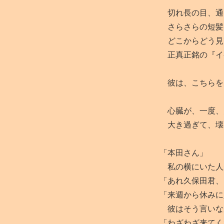
切れ長の目、通
さらさらの短髪
どこからどう見
正真正銘の『イ
彼は、こちらを
心臓が、一度、
大き過ぎて、壊
「本田さん」
私の横にいた人
「あれ久保田君、
「来週から休みに
彼はそう言いな
「わざわざ来てく