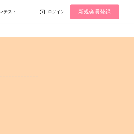
新規会員登録
ンテスト
ログイン