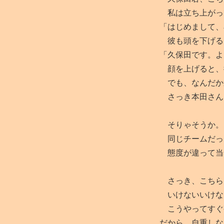
私は立ち上がっ
「はじめまして、
彼も頭を下げる
「久保田です。よ
顔を上げると、
でも、なんだか
さっき本田さん
そりゃそうか。
同じチームだっ
態度が違って当
さっき、こちら
いけないいけな
こうやってすぐ
だから。自重しな