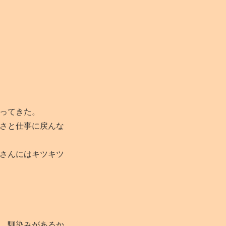
ってきた。
さと仕事に戻んな
さんにはキツキツ
、馴染みがあるか