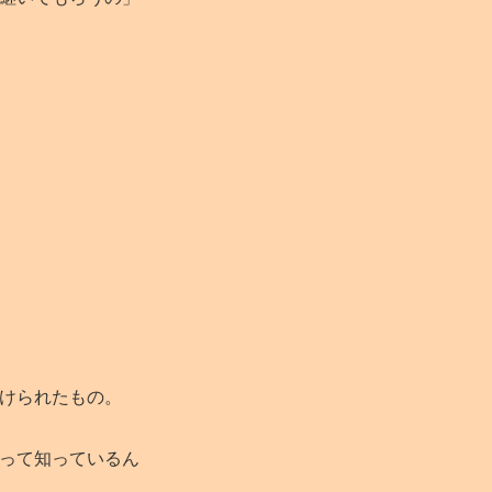
けられたもの。
って知っているん