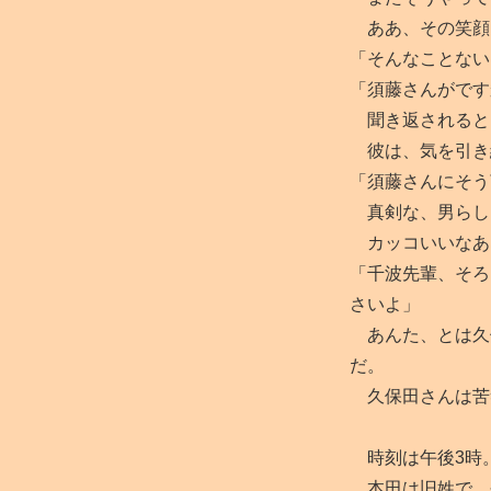
ああ、その笑顔
「そんなことない
「須藤さんがです
聞き返されると
彼は、気を引き
「須藤さんにそう
真剣な、男らし
カッコいいなあ
「千波先輩、そろ
さいよ」
あんた、とは久
だ。
久保田さんは苦
時刻は午後3時
本田は旧姓で、