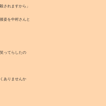
殺されますから」
後姿を中村さんと
笑ってらしたの
くありませんか