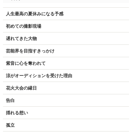
人生最高の夏休みになる予感
初めての撮影現場
遅れてきた大物
芸能界を目指すきっかけ
紫音に心を奪われて
涼がオーディションを受けた理由
花火大会の縁日
告白
揺れる想い
孤立