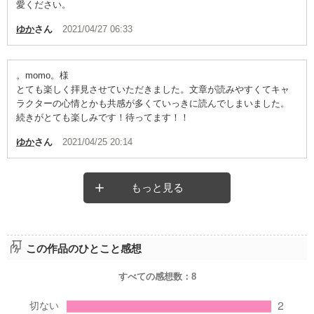
愛ください。
ゆか
さん
2021/04/27 06:33
。momo。様
とても楽しく拝見させていただきました。文章が読みやすくてキャ
ラクターの心情とかも共感が多くていっきに読んでしまいました。
続きがとても楽しみです！待ってます！！
ゆか
さん
2021/04/25 20:14
もっと見る
この作品のひとこと感想
すべての感想数：
8