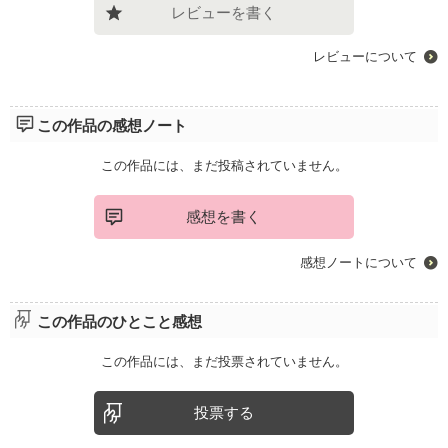
レビューを書く
レビューについて
この作品の感想ノート
この作品には、まだ投稿されていません。
感想を書く
感想ノートについて
この作品のひとこと感想
この作品には、まだ投票されていません。
投票する