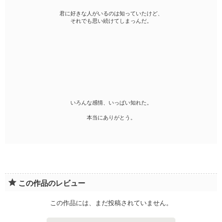
君に好きな人がいるのは知っていたけど、
それでも思い続けてしまっんだ。
いろんな感情、いっぱい知れた。
本当にありがとう。
この作品のレビュー
この作品には、まだ投稿されていません。