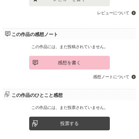
レビューについて
この作品の感想ノート
この作品には、まだ投稿されていません。
感想を書く
感想ノートについて
この作品のひとこと感想
この作品には、まだ投票されていません。
投票する