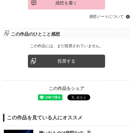
感想を書く
感想ノートについて
この作品のひとこと感想
この作品には、まだ投票されていません。
投票する
この作品をシェア
この作品を見ている人にオススメ
嫌いなものは病院なの
完