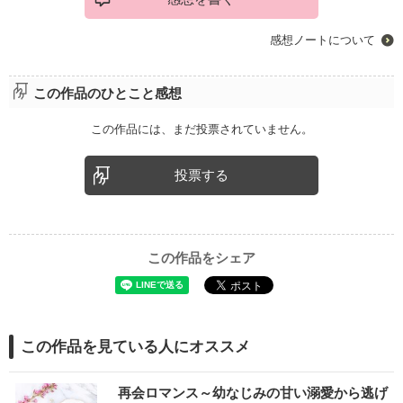
感想ノートについて
この作品のひとこと感想
この作品には、まだ投票されていません。
投票する
この作品をシェア
この作品を見ている人にオススメ
再会ロマンス～幼なじみの甘い溺愛から逃げ