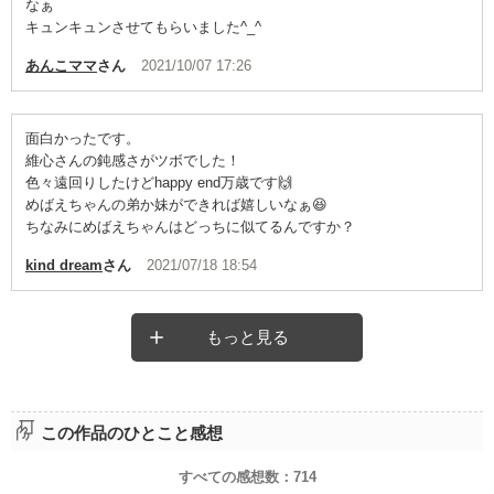
なぁ
キュンキュンさせてもらいました^_^
あんこママ
さん
2021/10/07 17:26
面白かったです。
維心さんの鈍感さがツボでした！
色々遠回りしたけどhappy end万歳です🙌
めばえちゃんの弟か妹ができれば嬉しいなぁ😆
ちなみにめばえちゃんはどっちに似てるんですか？
kind dream
さん
2021/07/18 18:54
もっと見る
この作品のひとこと感想
すべての感想数：
714