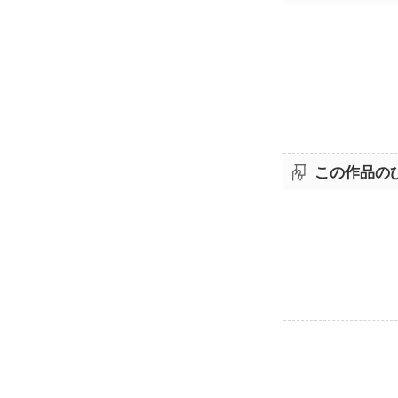
この作品の