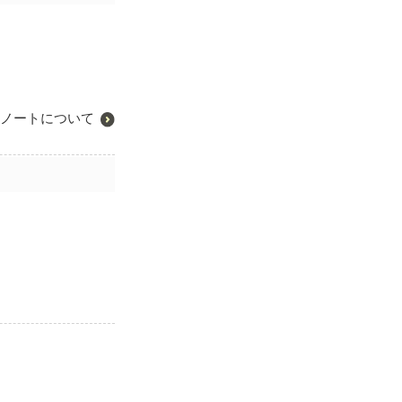
ノートについて