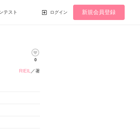
新規会員登録
ンテスト
ログイン
0
RIEIL
／著