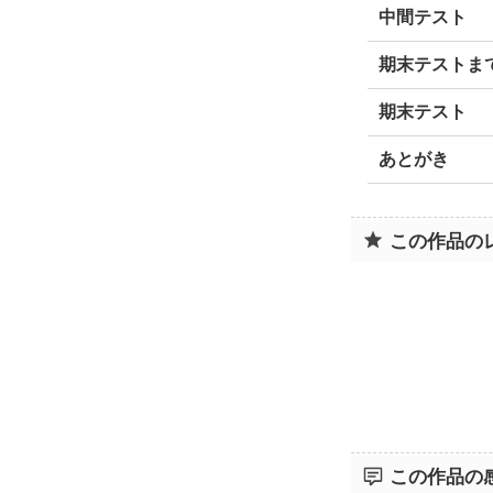
中間テスト
期末テストま
期末テスト
あとがき
この作品の
この作品の