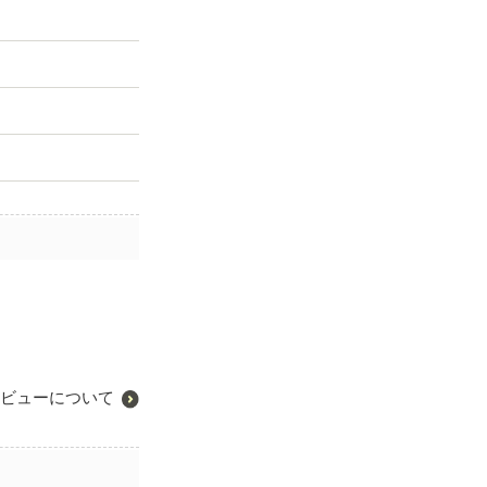
ビューについて