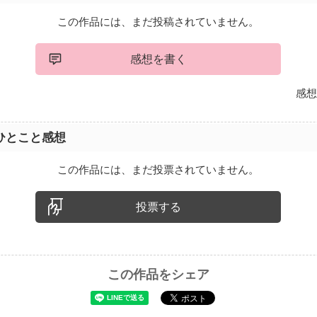
この作品には、まだ投稿されていません。
感想を書く
感想
ひとこと感想
この作品には、まだ投票されていません。
投票する
この作品をシェア